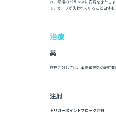
れ、頸椎のバランスに変調をきたしま
す。カーブが失われていること自体も
治療
薬
疼痛に対しては、消炎鎮痛剤の経口剤
注射
トリガーポイントブロック注射