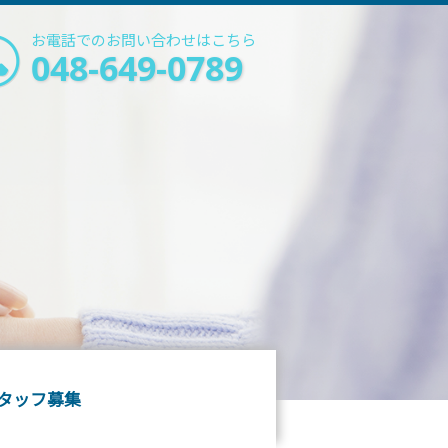
お電話でのお問い合わせはこちら
048-649-0789
タッフ募集