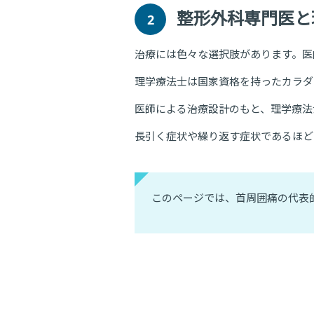
整形外科専門医と
2
治療には色々な選択肢があります。医
理学療法士は国家資格を持ったカラダ
医師による治療設計のもと、理学療法
長引く症状や繰り返す症状であるほど
このページでは、首周囲痛の代表