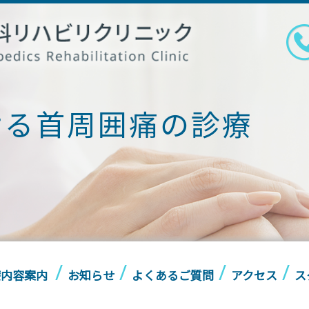
ける首周囲痛の診療
療内容案内
お知らせ
よくあるご質問
アクセス
ス