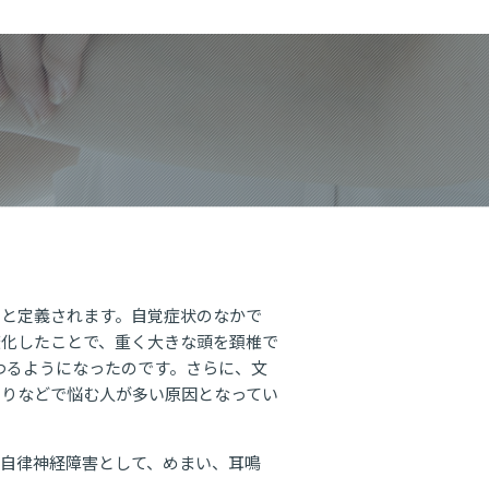
」と定義されます。自覚症状のなかで
変化したことで、重く大きな頭を頚椎で
わるようになったのです。さらに、文
こりなどで悩む人が多い原因となってい
自律神経障害として、めまい、耳鳴