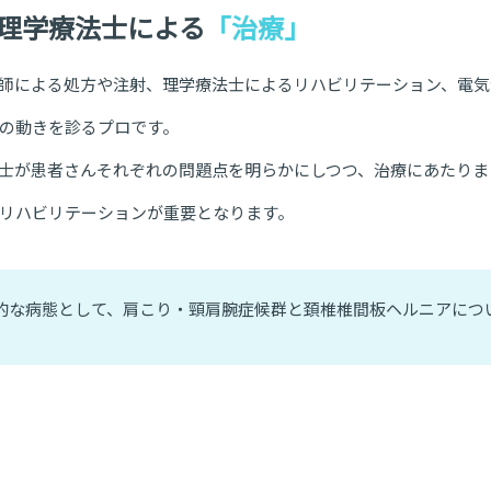
理学療法士による
「治療」
師による処方や注射、理学療法士によるリハビリテーション、電気
の動きを診るプロです。
士が患者さんそれぞれの問題点を明らかにしつつ、治療にあたりま
リハビリテーションが重要となります。
的な病態として、肩こり・頸肩腕症候群と頚椎椎間板ヘルニアにつ