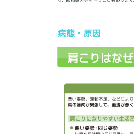
り、眼精疲労等を伴うこともあります
病態・原因