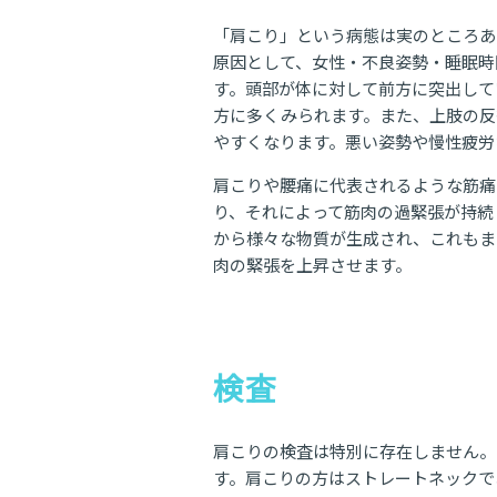
「肩こり」という病態は実のところあ
原因として、女性・不良姿勢・睡眠時
す。頭部が体に対して前方に突出して
方に多くみられます。また、上肢の反
やすくなります。悪い姿勢や慢性疲労
肩こりや腰痛に代表されるような筋痛
り、それによって筋肉の過緊張が持続
から様々な物質が生成され、これもま
肉の緊張を上昇させます。
検査
肩こりの検査は特別に存在しません。
す。肩こりの方はストレートネックで