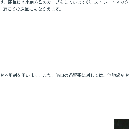
す。頸椎は本来前方凸のカーブをしていますが、ストレートネック
、肩こりの原因にもなりえます。
や外用剤を用います。また、筋肉の過緊張に対しては、筋弛緩剤や