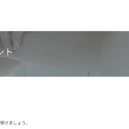
ント
受けましょう。