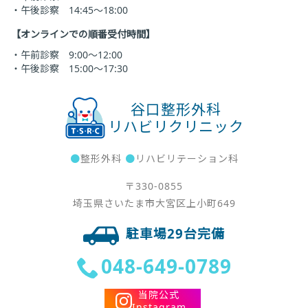
・午後診察 14:45～18:00
【オンラインでの順番受付時間】
・午前診察 9:00～12:00
・午後診察 15:00～17:30
谷口整形外科
リハビリクリニック
●
整形外科
●
リハビリテーション科
〒330-0855
埼玉県さいたま市大宮区上小町649
駐車場29台完備
048-649-0789
当院公式
Instagram