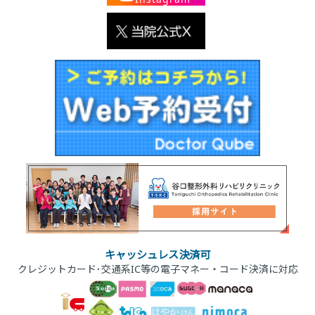
キャッシュレス決済可
クレジットカード･交通系IC等の電子マネー・コード決済に対応