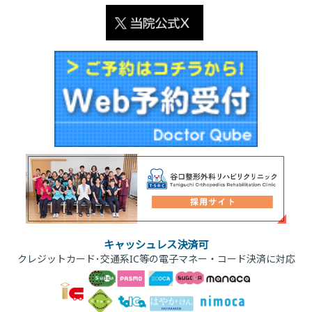
キャッシュレス決済可
クレジットカード･交通系IC等の電子マネー・コード決済に対応