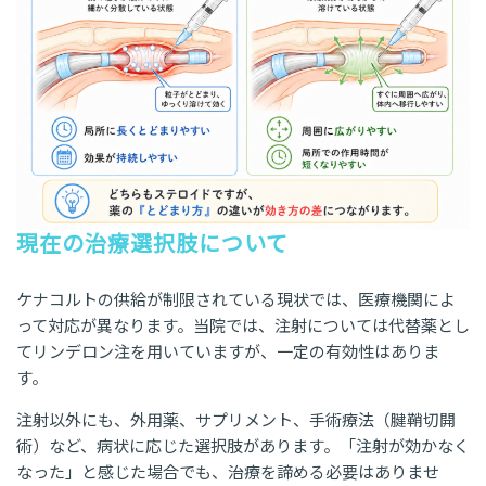
現在の治療選択肢について
ケナコルトの供給が制限されている現状では、医療機関によ
って対応が異なります。当院では、注射については代替薬とし
てリンデロン注を用いていますが、一定の有効性はありま
す。
注射以外にも、外用薬、サプリメント、手術療法（腱鞘切開
術）など、病状に応じた選択肢があります。「注射が効かなく
なった」と感じた場合でも、治療を諦める必要はありませ